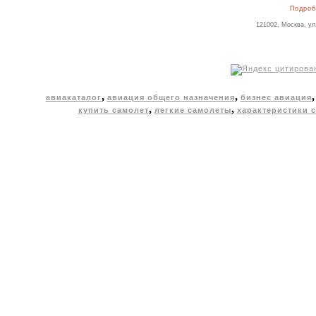
Подроб
121002, Москва, ул
,
,
авиакаталог
авиация общего назначения
бизнес авиация
,
,
купить самолет
легкие самолеты
характеристики 