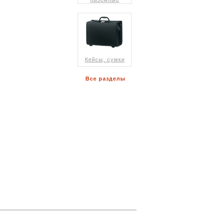
Кейсы, сумки
Все разделы